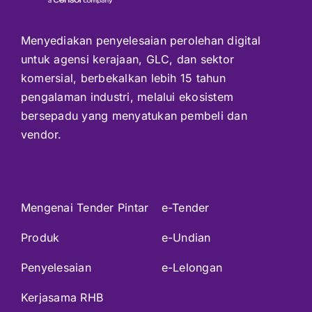
Menyediakan penyelesaian perolehan digital
untuk agensi kerajaan, GLC, dan sektor
komersial, berbekalkan lebih 15 tahun
pengalaman industri, melalui ekosistem
bersepadu yang menyatukan pembeli dan
vendor.
Mengenai Tender Pintar
e-Tender
Produk
e-Undian
Penyelesaian
e-Lelongan
Kerjasama RHB