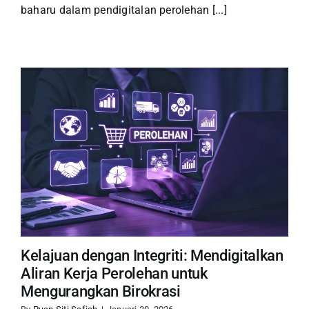
baharu dalam pendigitalan perolehan [...]
Kelajuan dengan Integriti: Mendigitalkan
Aliran Kerja Perolehan untuk
Mengurangkan Birokrasi