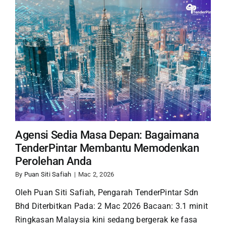
Agensi Sedia Masa Depan: Bagaimana
TenderPintar Membantu Memodenkan
Perolehan Anda
By
Puan Siti Safiah
|
Mac 2, 2026
Oleh Puan Siti Safiah, Pengarah TenderPintar Sdn
Bhd Diterbitkan Pada: 2 Mac 2026 Bacaan: 3.1 minit
Ringkasan Malaysia kini sedang bergerak ke fasa